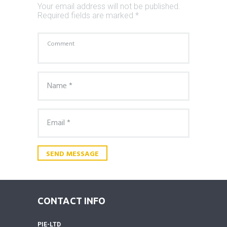
Your email address will not be published.
Required fields are marked *
CONTACT INFO
PIE-LTD