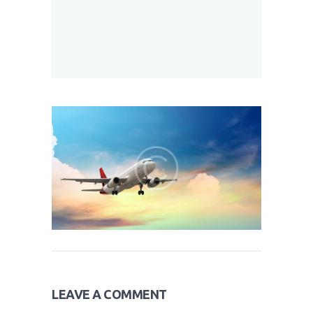
LEAVE A COMMENT